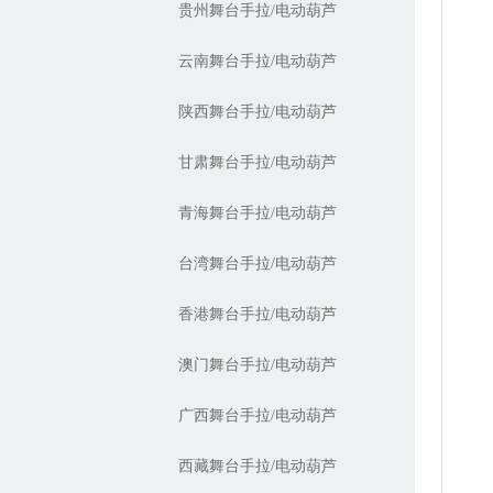
贵州舞台手拉/电动葫芦
云南舞台手拉/电动葫芦
陕西舞台手拉/电动葫芦
甘肃舞台手拉/电动葫芦
青海舞台手拉/电动葫芦
台湾舞台手拉/电动葫芦
香港舞台手拉/电动葫芦
澳门舞台手拉/电动葫芦
广西舞台手拉/电动葫芦
西藏舞台手拉/电动葫芦