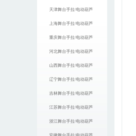
天津舞台手拉/电动葫芦
上海舞台手拉/电动葫芦
重庆舞台手拉/电动葫芦
河北舞台手拉/电动葫芦
山西舞台手拉/电动葫芦
辽宁舞台手拉/电动葫芦
吉林舞台手拉/电动葫芦
江苏舞台手拉/电动葫芦
浙江舞台手拉/电动葫芦
安徽舞台手拉/电动葫芦