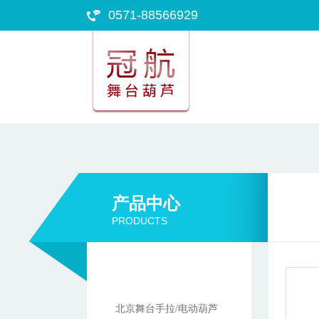
0571-88566929
产品中心
PRODUCTS
北京舞台手拉/电动葫芦