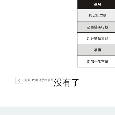
没有了
冠航DY舞台手拉葫芦