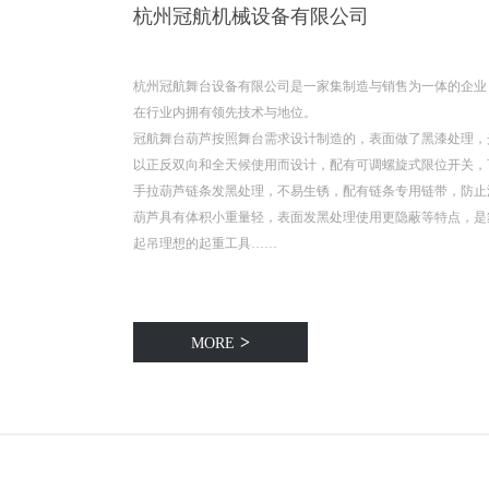
杭州冠航机械设备有限公司
杭州冠航舞台设备有限公司是一家集制造与销售为一体的企业
在行业内拥有领先技术与地位。
冠航舞台葫芦按照舞台需求设计制造的，表面做了黑漆处理，
以正反双向和全天候使用而设计，配有可调螺旋式限位开关，
手拉葫芦链条发黑处理，不易生锈，配有链条专用链带，防止
葫芦具有体积小重量轻，表面发黑处理使用更隐蔽等特点，是
起吊理想的起重工具……
>
MORE