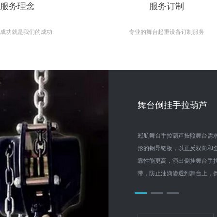
服务理念
服务订制
成功就是我们的成功
专业的舞台起重设备订制服务
舞台专用环链电动葫
冠航倒挂环链电动葫芦，它具
尤其具有独特的超载安全保护
可靠性达以更高。广泛应用于
成适宜于低空间作业的