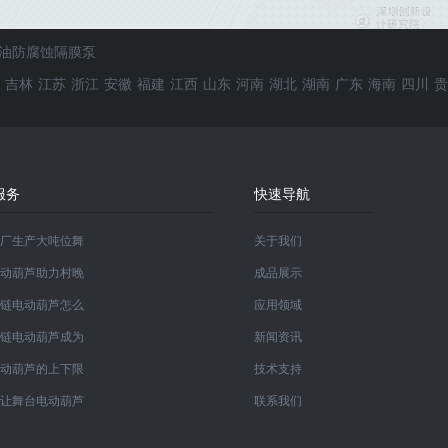
油防腐蚀隔膜泵
吉林
江苏
浙江
安徽
福建
江西
山东
河南
湖北
湖南
广东
海南
四川
贵
服务
快速导航
厂生产大吨位舞
关于我们
动葫芦助力村晚
成品展示
链电动葫芦怎么
应用领域
链电动葫芦成为
新闻资讯
动葫芦的上下限
技术支持
让舞台电动葫芦
联系我们