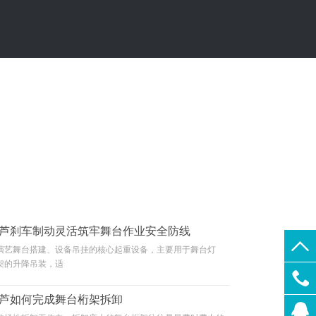
有起升速度快、外形美观、操作安全可靠等特点，
装置和电机热保护装置，使本产品在使用中的安全
舞台升降使用；亦可同架空行车或悬臂吊配套，组
芦刹车制动灵活筑牢舞台作业安全防线
演艺舞台搭建、设备吊挂的核心起重设备，主要用于舞台灯
架的升降吊装，适
芦如何完成舞台桁架拆卸
0571-