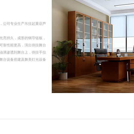
，公司专业生产吊挂起重葫芦
光亮持久，成形的钢导链板，
可靠性能更高，演出倒挂舞台
油滴渗透到舞台上，倒挂手拉
舞台设备搭建及舞美灯光设备