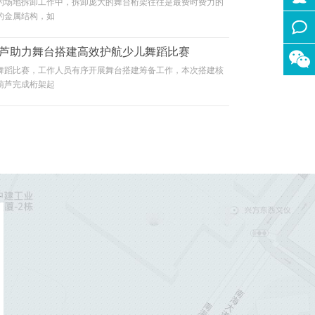
的场地拆卸工作中，拆卸庞大的舞台桁架往往是最费时费力的
的金属结构，如
8856630
28732
芦助力舞台搭建高效护航少儿舞蹈比赛
0571-
舞蹈比赛，工作人员有序开展舞台搭建筹备工作，本次搭建核
葫芦完成桁架起
8856693