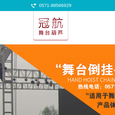
0571-88566929