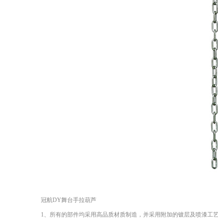
冠航DY舞台手拉葫芦
1、所有的部件均采用高品质材质制造，并采用附加的镀层及喷漆工