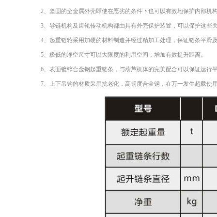
2、坚固的全金属外壳即使在恶劣的条件下也可以有效地保护内部机
3、导链机构及齿轮传动机构都由具有外壳保护装置，可以保护这些
4、起重链轮采用加硬的材料制造并经过精加工处理，保证链条平滑
5、极低的净空尺寸可以大限度的利用空间，增加有效提升距离。
6、表面镀锌合金钢起重链条，与葫芦机体的完美配合可以保证运行
7、上下吊钩的材质采用抗老化，高韧度合金钢，在万一发生超载使