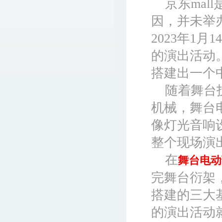
京东mal
因，并未举
2023年1
的演出活动
搭建出一个
随着舞台
机械，舞台
像灯光音响
整个现场演
在
舞台电动
完舞台衍架
搭建的三大
的演出活动