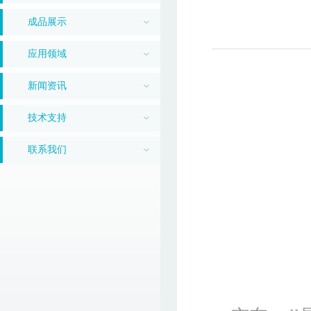
成品展示
应用领域
新闻资讯
技术支持
联系我们