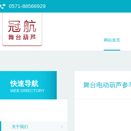
0571-88566929
网站首页
快速导航
舞台电动葫芦参与
WEB DIRECTORY
关于我们