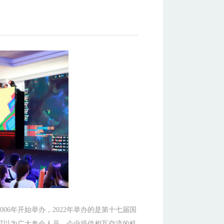
06年开始举办，2022年举办的是第十七届国
可以为广大参会人员、企业提供相互交流的机