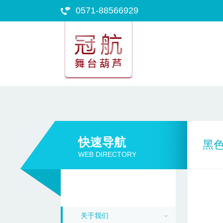
0571-88566929
快速导航
黑
WEB DIRECTORY
关于我们