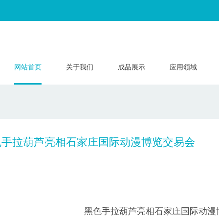
网站首页
关于我们
成品展示
应用领域
色手拉葫芦亮相石家庄国际动漫博览交易会
黑色手拉葫芦亮相石家庄国际动漫