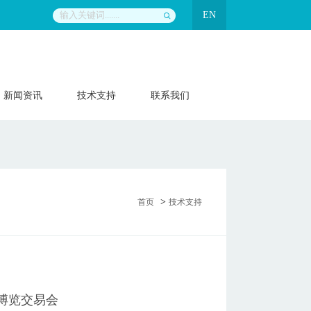
EN
新闻资讯
技术支持
联系我们
>
首页
技术支持
博览交易会