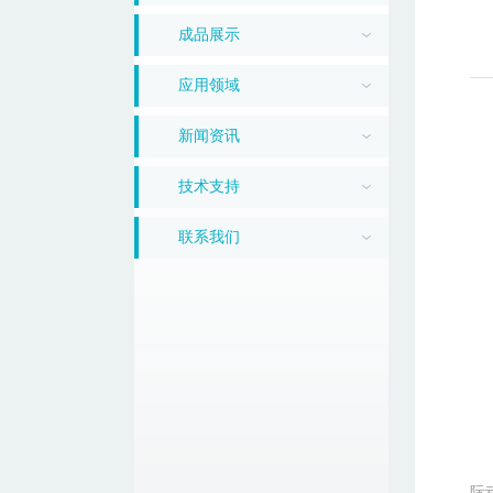
成品展示
应用领域
新闻资讯
技术支持
联系我们
际