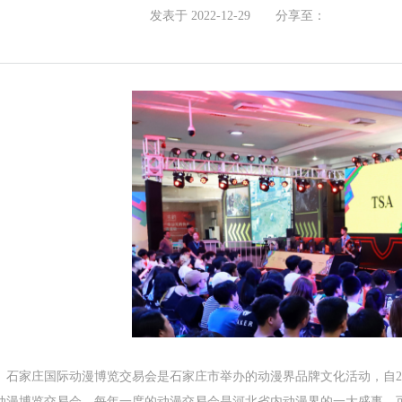
发表于 2022-12-29
分享至：
石家庄国际动漫博览交易会是石家庄市举办的动漫界品牌文化活动，自20
动漫博览交易会。每年一度的动漫交易会是河北省内动漫界的一大盛事，